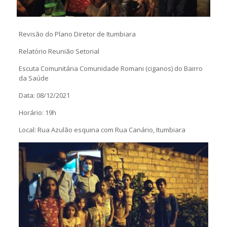
Revisão do Plano Diretor de Itumbiara
Relatório Reunião Setorial
Escuta Comunitária Comunidade Romani (ciganos) do Bairro
da Saúde
Data: 08/12/2021
Horário: 19h
Local: Rua Azulão esquina com Rua Canário, Itumbiara