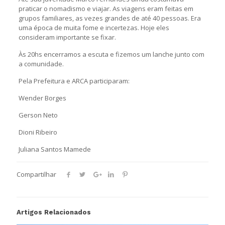
praticar o nomadismo e viajar. As viagens eram feitas em
grupos familiares, as vezes grandes de até 40 pessoas. Era
uma época de muita fome e incertezas. Hoje eles
consideram importante se fixar.
Às 20hs encerramos a escuta e fizemos um lanche junto com
a comunidade.
Pela Prefeitura e ARCA participaram:
Wender Borges
Gerson Neto
Dioni Ribeiro
Juliana Santos Mamede
Compartilhar
Artigos Relacionados