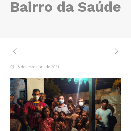
Bairro da Saúde
15 de dezembro de 2021