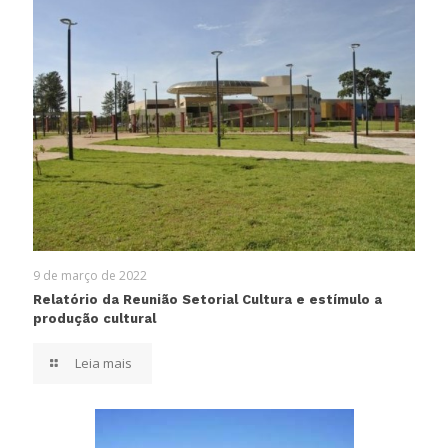
9 de março de 2022
Relatório da Reunião Setorial Cultura e estímulo a
produção cultural
Leia mais