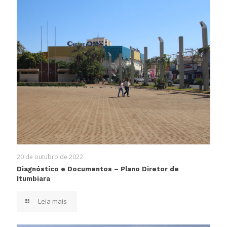
20 de outubro de 2022
Diagnóstico e Documentos – Plano Diretor de
Itumbiara
Leia mais