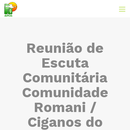
Reunião de
Escuta
Comunitária
Comunidade
Romani /
Ciganos do