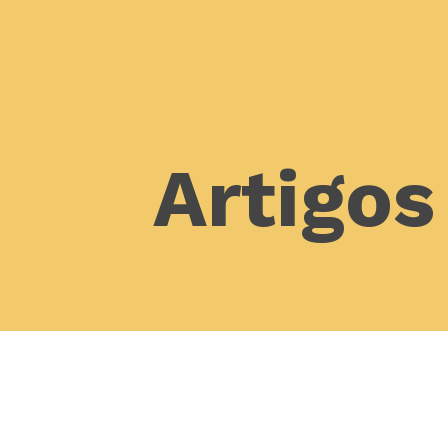
Artigos