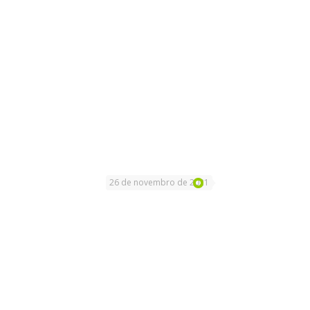
26 de novembro de 2021