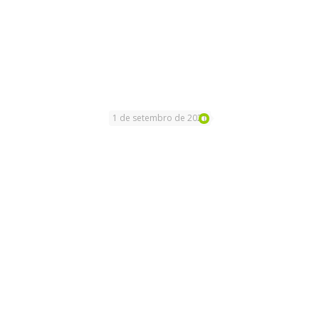
1 de setembro de 2021